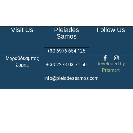
Visit Us
Pleiades
Follow Us
Samos
+30 6976 654 125
Μαραθόκαμπος
developed by
+ 30 2273 03 71 50
Σάμος
Prismart
info@pleiadessamos.com