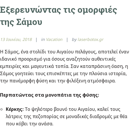
Εξερευνώντας τις ομορφιές
της Σάμου
13 Ιουνίου, 2018
in
Vacation
by
laserbotox.gr
Η Σάμος, ένα στολίδι του Αιγαίου πελάγους, αποτελεί έναν
ιδανικό προορισμό για όσους αναζητούν αυθεντικές
εμπειρίες και μαγευτικά τοπία. Σαν καταπράσινη όαση, η
Σάμος γοητεύει τους επισκέπτες με την πλούσια ιστορία,
την πανέμορφη φύση και την φιλόξενη ατμόσφαιρα.
Περπατώντας στα μονοπάτια της φύσης:
Κέρκης:
Το ψηλότερο βουνό του Αιγαίου, καλεί τους
λάτρεις της πεζοπορίας σε μοναδικές διαδρομές με θέα
που κόβει την ανάσα.