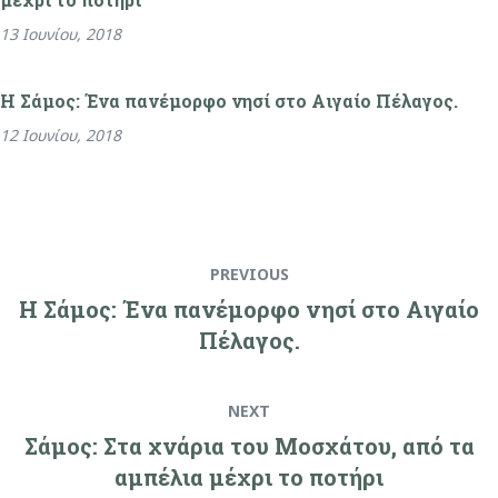
13 Ιουνίου, 2018
Η Σάμος: Ένα πανέμορφο νησί στο Αιγαίο Πέλαγος.
12 Ιουνίου, 2018
PREVIOUS
Η Σάμος: Ένα πανέμορφο νησί στο Αιγαίο
Πέλαγος.
NEXT
Σάμος: Στα χνάρια του Μοσχάτου, από τα
αμπέλια μέχρι το ποτήρι