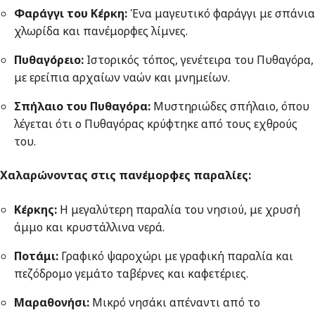
Φαράγγι του Κέρκη:
Ένα μαγευτικό φαράγγι με σπάνια
χλωρίδα και πανέμορφες λίμνες.
Πυθαγόρειο:
Ιστορικός τόπος, γενέτειρα του Πυθαγόρα,
με ερείπια αρχαίων ναών και μνημείων.
Σπήλαιο του Πυθαγόρα:
Μυστηριώδες σπήλαιο, όπου
λέγεται ότι ο Πυθαγόρας κρύφτηκε από τους εχθρούς
του.
Χαλαρώνοντας στις πανέμορφες παραλίες:
Κέρκης:
Η μεγαλύτερη παραλία του νησιού, με χρυσή
άμμο και κρυστάλλινα νερά.
Ποτάμι:
Γραφικό ψαροχώρι με γραφική παραλία και
πεζόδρομο γεμάτο ταβέρνες και καφετέριες.
Μαραθονήσι:
Μικρό νησάκι απέναντι από το