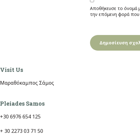
Αποθήκευσε το όνομά μ
την επόμενη φορά που
Visit Us
Μαραθόκαμπος Σάμος
Pleiades Samos
+30 6976 654 125
+ 30 2273 03 71 50