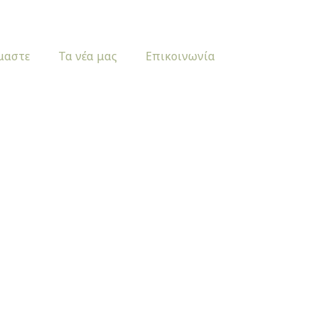
ίμαστε
Τα νέα μας
Επικοινωνία