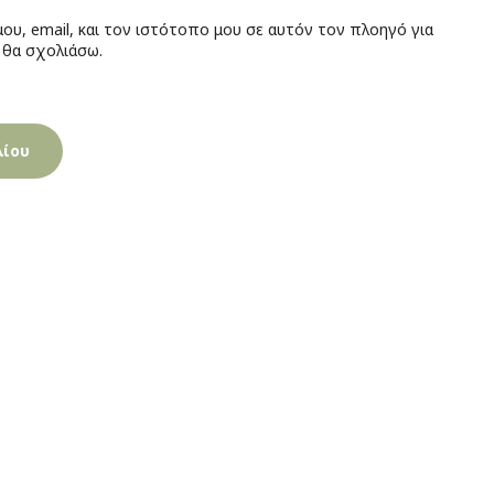
ου, email, και τον ιστότοπο μου σε αυτόν τον πλοηγό για
 θα σχολιάσω.