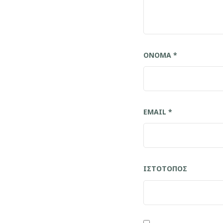
ΌΝΟΜΑ
*
EMAIL
*
ΙΣΤΌΤΟΠΟΣ