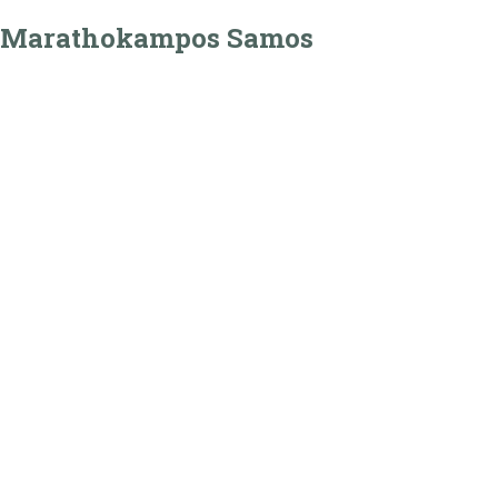
Marathokampos Samos