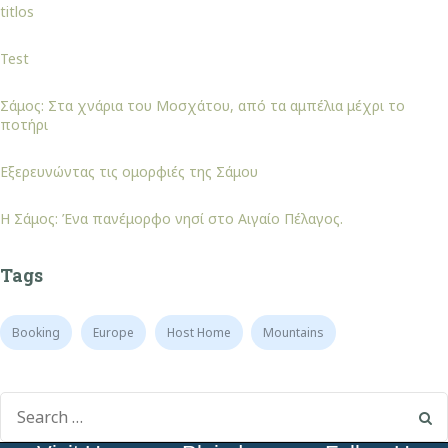
titlos
Test
Σάμος: Στα χνάρια του Μοσχάτου, από τα αμπέλια μέχρι το
ποτήρι
Εξερευνώντας τις ομορφιές της Σάμου
Η Σάμος: Ένα πανέμορφο νησί στο Αιγαίο Πέλαγος.
Tags
Booking
Europe
Host Home
Mountains