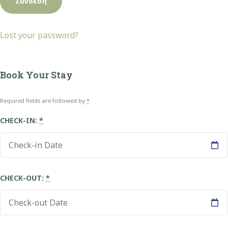
Lost your password?
Book Your Stay
Required fields are followed by
*
CHECK-IN:
*
CHECK-OUT:
*