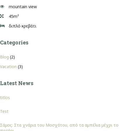
mountain view
45m²
διπλό κρεβάτι
Categories
Blog
(2)
Vacation
(3)
Latest News
titlos
Test
Σάμος: Στα χνάρια του Μοσχάτου, από τα αμπέλια μέχρι το
ποτήρι