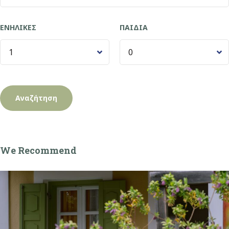
ΕΝΉΛΙΚΕΣ
ΠΑΙΔΙΆ
We Recommend