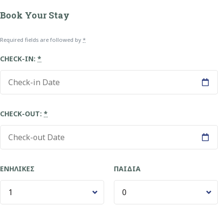
Book Your Stay
Required fields are followed by
*
CHECK-IN:
*
CHECK-OUT:
*
ΕΝΉΛΙΚΕΣ
ΠΑΙΔΙΆ