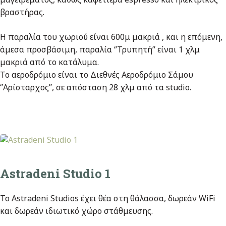
βραστήρας.
Η παραλία του χωριού είναι 600μ μακριά , και η επόμενη,
άμεσα προσβάσιμη, παραλία ‘’Τρυπητή’’ είναι 1 χλμ
μακριά από το κατάλυμα.
Το αεροδρόμιο είναι το Διεθνές Αεροδρόμιο Σάμου
‘’Αρίσταρχος’’, σε απόσταση 28 χλμ από τα studio.
Astradeni Studio 1
Το Astradeni Studios έχει θέα στη θάλασσα, δωρεάν WiFi
και δωρεάν ιδιωτικό χώρο στάθμευσης.