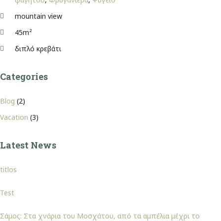
mountain view
45m²
διπλό κρεβάτι
Categories
Blog
(2)
Vacation
(3)
Latest News
titlos
Test
Σάμος: Στα χνάρια του Μοσχάτου, από τα αμπέλια μέχρι το