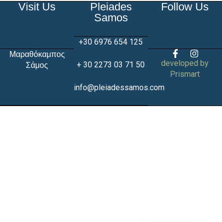
Visit Us
Pleiades
Follow Us
Samos
»
+30 6976 654 125
Μαραθόκαμπος
developed by
+ 30 2273 03 71 50
Σάμος
Prismart
info@pleiadessamos.com